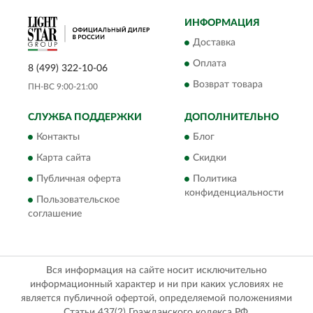
ИНФОРМАЦИЯ
Доставка
Оплата
8 (499) 322-10-06
Возврат товара
ПН-ВС 9:00-21:00
СЛУЖБА ПОДДЕРЖКИ
ДОПОЛНИТЕЛЬНО
Контакты
Блог
Карта сайта
Скидки
Публичная оферта
Политика
конфиденциальности
Пользовательское
соглашение
Вся информация на сайте носит исключительно
информационный характер и ни при каких условиях не
является публичной офертой, определяемой положениями
Статьи 437(2) Гражданского кодекса РФ.