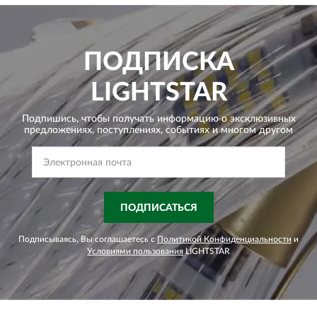
ПОДПИСКА
LIGHTSTAR
Подпишись, чтобы получать информацию о эксклюзивных
предложениях,
поступлениях, событиях и многом другом
ПОДПИСАТЬСЯ
Подписываясь, Вы соглашаетесь с
Политикой Конфиденциальности
и
Условиями пользования
LIGHTSTAR