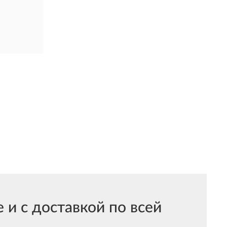
и с доставкой по всей