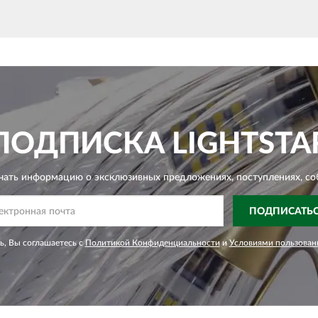
ПОДПИСКА
LIGHTSTA
чать информацию о эксклюзивных предложениях,
поступлениях, со
ПОДПИСАТЬ
, Вы соглашаетесь с
Политикой Конфиденциальности
и
Условиями пользован