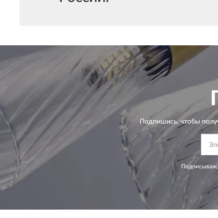
Подпишись, чтобы полу
Подписываясь