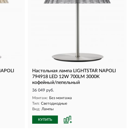
NAPOLI
Настольная лампа LIGHTSTAR NAPOLI
794918 LED 12W 700LM 3000K
кофейный/пепельный
36 049 руб.
Монтаж:
Без монтажа
Тип:
Светодиодные
Вид:
Лампы
КУПИТЬ