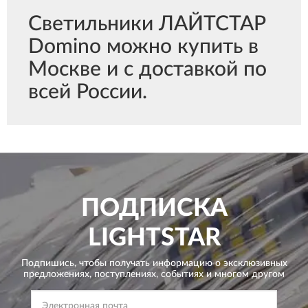
Светильники ЛАЙТСТАР
Domino можно купить в
Москве и с доставкой по
всей России.
ПОДПИСКА
LIGHTSTAR
Подпишись, чтобы получать информацию о эксклюзивных
предложениях,
поступлениях, событиях и многом другом