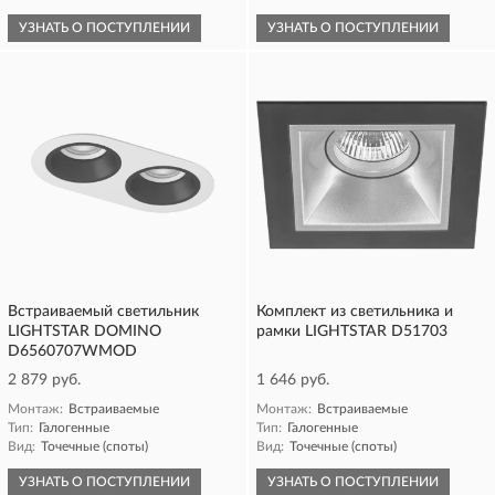
УЗНАТЬ О ПОСТУПЛЕНИИ
УЗНАТЬ О ПОСТУПЛЕНИИ
Встраиваемый светильник
Комплект из светильника и
LIGHTSTAR DOMINO
рамки LIGHTSTAR D51703
D6560707WMOD
2 879 руб.
1 646 руб.
Монтаж:
Встраиваемые
Монтаж:
Встраиваемые
Тип:
Галогенные
Тип:
Галогенные
Вид:
Точечные (споты)
Вид:
Точечные (споты)
УЗНАТЬ О ПОСТУПЛЕНИИ
УЗНАТЬ О ПОСТУПЛЕНИИ