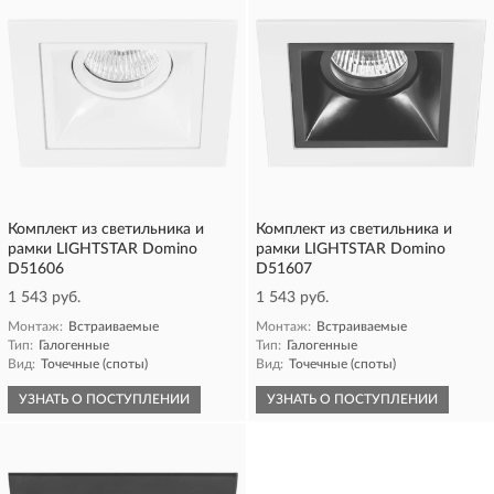
Комплект из светильника и
Комплект из светильника и
рамки LIGHTSTAR Domino
рамки LIGHTSTAR Domino
D51606
D51607
1 543 руб.
1 543 руб.
Монтаж:
Встраиваемые
Монтаж:
Встраиваемые
Тип:
Галогенные
Тип:
Галогенные
Вид:
Точечные (споты)
Вид:
Точечные (споты)
УЗНАТЬ О ПОСТУПЛЕНИИ
УЗНАТЬ О ПОСТУПЛЕНИИ