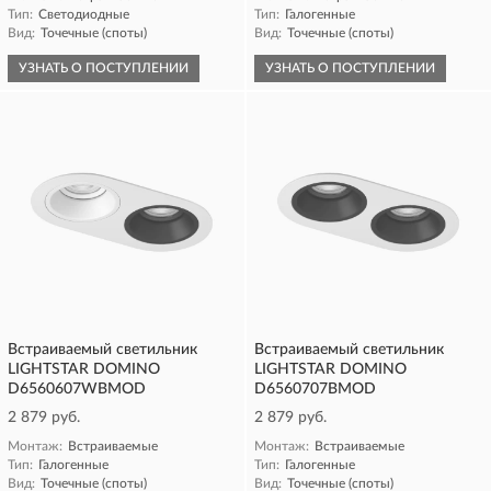
Тип:
Светодиодные
Тип:
Галогенные
Вид:
Точечные (споты)
Вид:
Точечные (споты)
УЗНАТЬ О ПОСТУПЛЕНИИ
УЗНАТЬ О ПОСТУПЛЕНИИ
Встраиваемый светильник
Встраиваемый светильник
LIGHTSTAR DOMINO
LIGHTSTAR DOMINO
D6560607WBMOD
D6560707BMOD
2 879 руб.
2 879 руб.
Монтаж:
Встраиваемые
Монтаж:
Встраиваемые
Тип:
Галогенные
Тип:
Галогенные
Вид:
Точечные (споты)
Вид:
Точечные (споты)