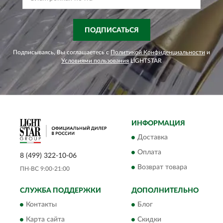
ПОДПИСАТЬСЯ
Подписываясь, Вы соглашаетесь с
Политикой Конфиденциальности
и
Условиями пользования
LIGHTSTAR
ИНФОРМАЦИЯ
Доставка
Оплата
8 (499) 322-10-06
Возврат товара
ПН-ВС 9:00-21:00
СЛУЖБА ПОДДЕРЖКИ
ДОПОЛНИТЕЛЬНО
Контакты
Блог
Карта сайта
Скидки