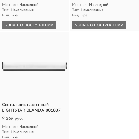
Монтаж:
Накладной
Монтаж:
Накладной
Тип:
Накаливания
Тип:
Накаливания
Вид:
Бра
Вид:
Бра
УЗНАТЬ О ПОСТУПЛЕНИИ
УЗНАТЬ О ПОСТУПЛЕНИИ
Светильник настенный
LIGHTSTAR BLANDA 801837
9 269 руб.
Монтаж:
Накладной
Тип:
Накаливания
Вид:
Бра