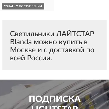
УЗНАТЬ О ПОСТУПЛЕНИИ
Светильники ЛАЙТСТАР
Blanda можно купить в
Москве и с доставкой по
всей России.
ПОДПИСКА