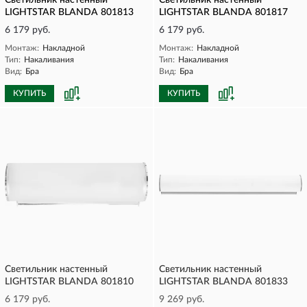
Светильник настенный
Светильник настенный
LIGHTSTAR BLANDA 801813
LIGHTSTAR BLANDA 801817
6 179 руб.
6 179 руб.
Монтаж:
Накладной
Монтаж:
Накладной
Тип:
Накаливания
Тип:
Накаливания
Вид:
Бра
Вид:
Бра
КУПИТЬ
КУПИТЬ
Светильник настенный
Светильник настенный
LIGHTSTAR BLANDA 801810
LIGHTSTAR BLANDA 801833
6 179 руб.
9 269 руб.