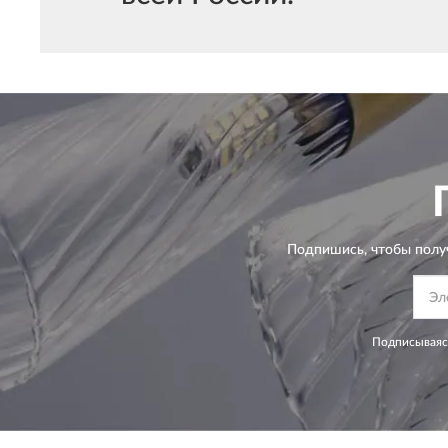
Подпишись, чтобы полу
Подписываясь