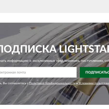
ПОДПИСКА
LIGHTSTA
чать информацию о эксклюзивных предложениях,
поступлениях, со
ПОДПИСАТЬ
, Вы соглашаетесь с
Политикой Конфиденциальности
и
Условиями пользован