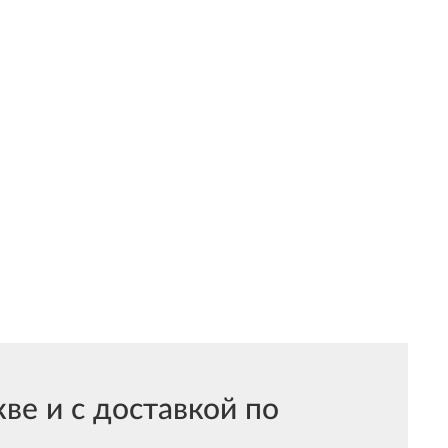
е и с доставкой по