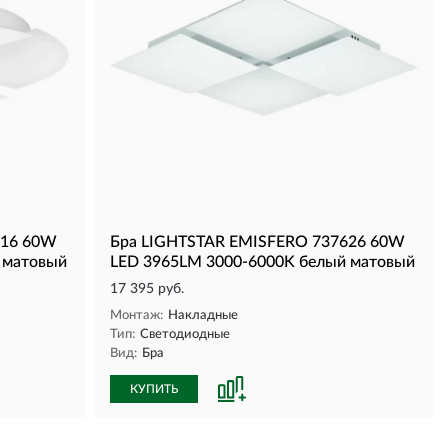
616 60W
Бра LIGHTSTAR EMISFERO 737626 60W
 матовый
LED 3965LM 3000-6000K белый матовый
17 395 руб.
Монтаж:
Накладные
Тип:
Светодиодные
Вид:
Бра
КУПИТЬ