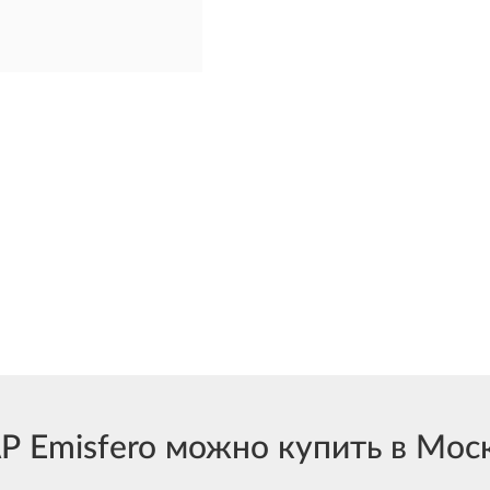
Emisfero можно купить в Москв