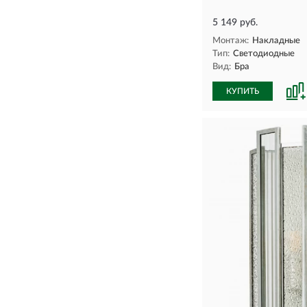
5 149 руб.
Монтаж:
Накладные
Тип:
Светодиодные
Вид:
Бра
КУПИТЬ