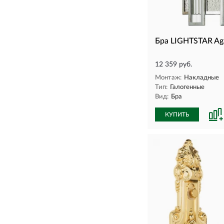
Бра LIGHTSTAR Ag
12 359 руб.
Монтаж:
Накладные
Тип:
Галогенные
Вид:
Бра
КУПИТЬ