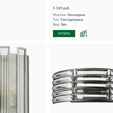
5 149 руб.
Монтаж:
Накладные
Тип:
Светодиодные
Вид:
Бра
КУПИТЬ