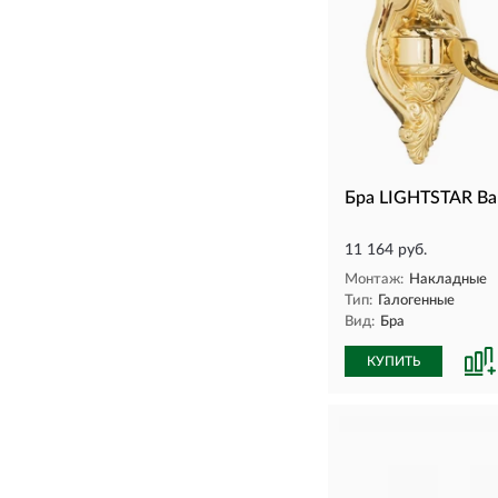
Бра LIGHTSTAR Ba
11 164 руб.
Монтаж:
Накладные
Тип:
Галогенные
Вид:
Бра
КУПИТЬ