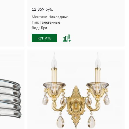
12 359 руб.
Монтаж:
Накладные
Тип:
Галогенные
Вид:
Бра
КУПИТЬ