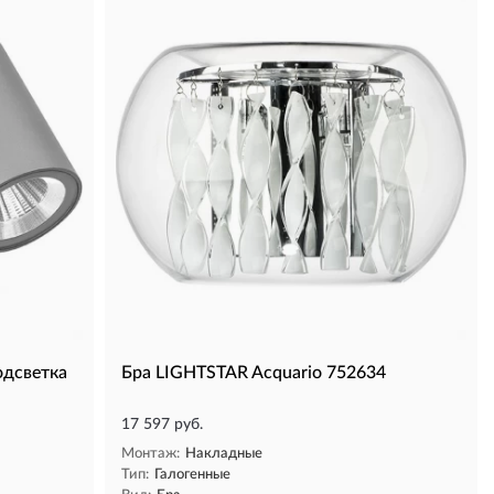
одсветка
Бра LIGHTSTAR Acquario 752634
17 597 руб.
Монтаж:
Накладные
Тип:
Галогенные