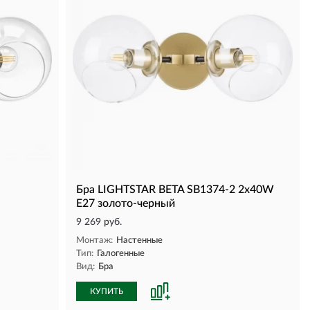
Бра LIGHTSTAR BETA SB1374-2 2x40W
E27 золото-черный
9 269 руб.
Монтаж:
Настенные
Тип:
Галогенные
Вид:
Бра
КУПИТЬ