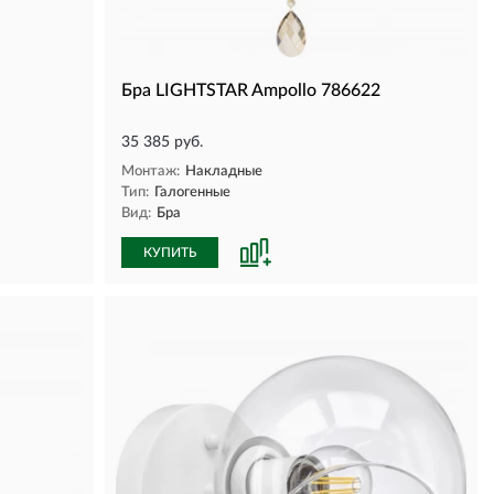
Бра LIGHTSTAR Ampollo 786622
35 385 руб.
Монтаж:
Накладные
Тип:
Галогенные
Вид:
Бра
КУПИТЬ