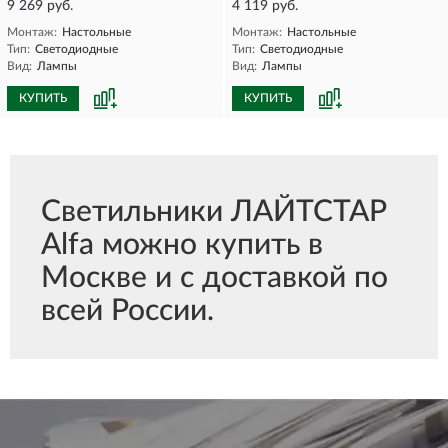
9 269 руб.
4 119 руб.
Монтаж:
Настольные
Монтаж:
Настольные
Тип:
Светодиодные
Тип:
Светодиодные
Вид:
Лампы
Вид:
Лампы
КУПИТЬ
КУПИТЬ
Светильники ЛАЙТСТАР
Alfa можно купить в
Москве и с доставкой по
всей России.