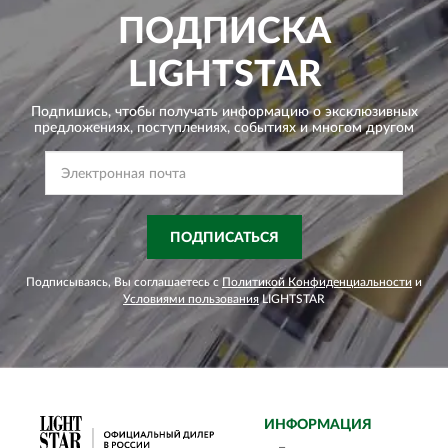
ПОДПИСКА
LIGHTSTAR
Подпишись, чтобы получать информацию о эксклюзивных
предложениях,
поступлениях, событиях и многом другом
ПОДПИСАТЬСЯ
Подписываясь, Вы соглашаетесь с
Политикой Конфиденциальности
и
Условиями пользования
LIGHTSTAR
ИНФОРМАЦИЯ