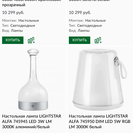
прозрачный
10 299 руб.
10 299 руб.
Монтаж:
Настольные
Монтаж:
Настольные
Тип:
Светодиодные
Тип:
Светодиодные
Вид:
Лампы
Вид:
Лампы
КУПИТЬ
КУПИТЬ
Настольная лампа LIGHTSTAR
Настольная лампа LIGHTSTAR
ALFA 745945 LED 3W LM
ALFA 745950 DIM LED 5W RGB
3000K алюминий/белый
LM 3000K белый