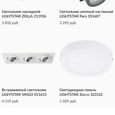
Светильник накладной
Светильник уличный настенный
LIGHTSTAR ZOLLA 211926
LIGHTSTAR Paro 351607
3 810 руб.
3 295 руб.
Встраиваемый светильник
Светодиодная панель
LIGHTSTAR SINGO 011613
LIGHTSTAR Zocco 323122
4 119 руб.
1 029 руб.