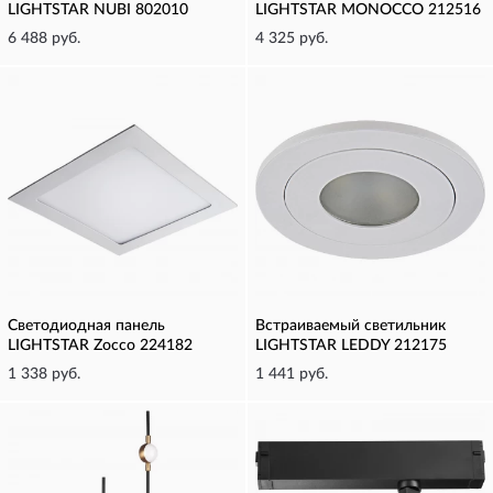
LIGHTSTAR NUBI 802010
LIGHTSTAR MONOCCO 212516
6 488 руб.
4 325 руб.
Светодиодная панель
Встраиваемый светильник
LIGHTSTAR Zocco 224182
LIGHTSTAR LEDDY 212175
1 338 руб.
1 441 руб.