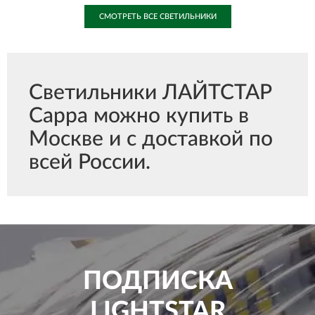
СМОТРЕТЬ ВСЕ СВЕТИЛЬНИКИ
Светильники ЛАЙТСТАР
Cappa можно купить в
Москве и с доставкой по
всей России.
ПОДПИСКА
LIGHTSTAR