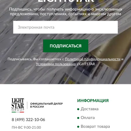
Подпишись, чтобы получать информацию о эксклюзивных
предложениях,
поступлениях, событиях и многом другом
ПОДПИСАТЬСЯ
Подписываясь, Вы соглашаетесь с
Политикой Конфиденциальности
и
Условиями пользования
LIGHTSTAR
ИНФОРМАЦИЯ
Доставка
Оплата
8 (499) 322-10-06
Возврат товара
ПН-ВС 9:00-21:00