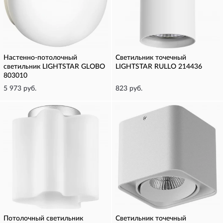
Настенно-потолочный
Светильник точечный
светильник LIGHTSTAR GLOBO
LIGHTSTAR RULLO 214436
803010
5 973 руб.
823 руб.
Потолочный светильник
Светильник точечный