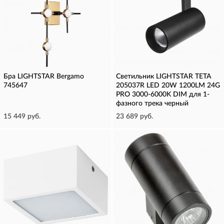
Бра LIGHTSTAR Bergamo
Светильник LIGHTSTAR TETA
745647
205037R LED 20W 1200LM 24G
PRO 3000-6000K DIM для 1-
фазного трека черный
15 449 руб.
23 689 руб.