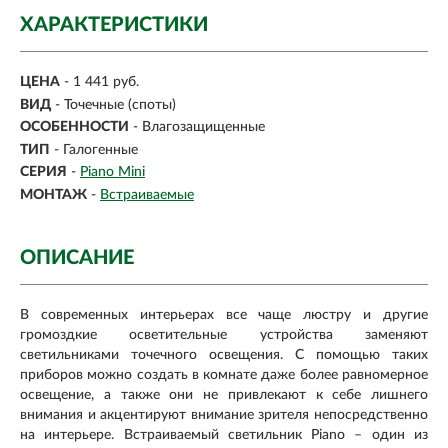
ХАРАКТЕРИСТИКИ
ЦЕНА
- 1 441 руб.
ВИД
-
Точечные (споты)
ОСОБЕННОСТИ
- Влагозащищенные
ТИП
-
Галогенные
СЕРИЯ
-
Piano Mini
МОНТАЖ
-
Встраиваемые
ОПИСАНИЕ
В современных интерьерах все чаще люстру и другие
громоздкие осветительные устройства заменяют
светильниками точечного освещения. С помощью таких
приборов можно создать в комнате даже более равномерное
освещение, а также они не привлекают к себе лишнего
внимания и акцентируют внимание зрителя непосредственно
на интерьере. Встраиваемый светильник Piano – один из