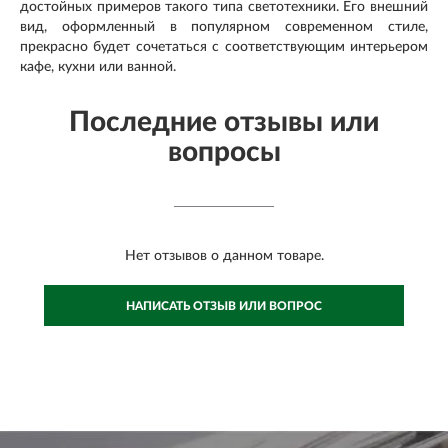
достойных примеров такого типа светотехники. Его внешний
вид, оформленный в популярном современном стиле,
прекрасно будет сочетаться с соответствующим интерьером
кафе, кухни или ванной.
Последние отзывы или
вопросы
Нет отзывов о данном товаре.
НАПИСАТЬ ОТЗЫВ ИЛИ ВОПРОС