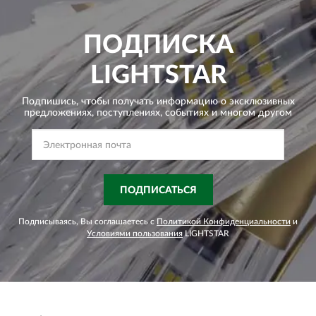
ПОДПИСКА
LIGHTSTAR
Подпишись, чтобы получать информацию о эксклюзивных
предложениях,
поступлениях, событиях и многом другом
ПОДПИСАТЬСЯ
Подписываясь, Вы соглашаетесь с
Политикой Конфиденциальности
и
Условиями пользования
LIGHTSTAR