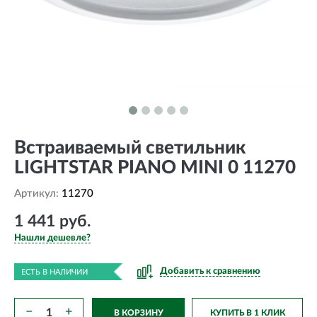
Встраиваемый светильник
LIGHTSTAR PIANO MINI 0 11270
Артикул:
11270
1 441 руб.
Нашли дешевле?
Добавить к сравнению
ЕСТЬ В НАЛИЧИИ
−
+
В КОРЗИНУ
КУПИТЬ В 1 КЛИК