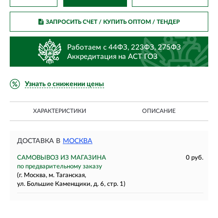
ЗАПРОСИТЬ СЧЕТ / КУПИТЬ ОПТОМ
/ ТЕНДЕР
Работаем с 44ФЗ, 223ФЗ, 275ФЗ
Аккредитация на АСТ ГОЗ
Узнать о снижении цены
ХАРАКТЕРИСТИКИ
ОПИСАНИЕ
ДОСТАВКА В
МОСКВА
САМОВЫВОЗ ИЗ МАГАЗИНА
0 руб.
по предварительному заказу
(г. Москва, м. Таганская,
ул. Большие Каменщики, д. 6, стр. 1)