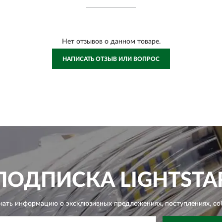
Нет отзывов о данном товаре.
НАПИСАТЬ ОТЗЫВ ИЛИ ВОПРОС
ПОДПИСКА
LIGHTSTA
чать информацию о эксклюзивных предложениях,
поступлениях, со