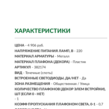
ХАРАКТЕРИСТИКИ
ЦЕНА
- 4 906 руб.
НАПРЯЖЕНИЕ ПИТАНИЯ ЛАМП, В
- 220
МАТЕРИАЛ АРМАТУРЫ
- Металл
МАТЕРИАЛ ПЛАФОНА (ДЕКОРА)
- Пластик
АРТИКУЛ
- 382174
ВИД
-
Точечные (споты)
ВСТРОЕННЫЕ СВЕТОДИОДЫ, ДА/НЕТ
- Да
ЗОНА РАЗМЕЩЕНИЯ
- Общественная / Улица
КОЛИЧЕСТВО ПЛАФОНОВ (ДЕКОР ЭЛЕМ ВСТРОЙКИ),
ШТ (ЕСЛИ 0 - НЕТ)
- 1
КОЭФФ ПРОПУСКАНИЯ ПЛАФОНОМ СВЕТА, 0-1
- 0,7