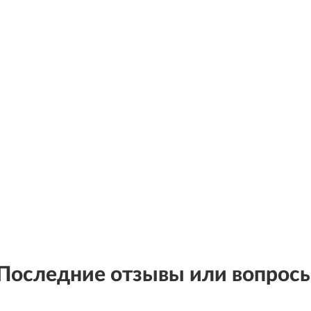
Последние отзывы или вопрос