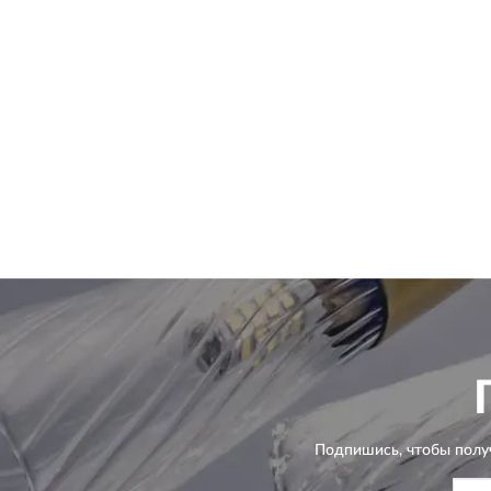
Подпишись, чтобы полу