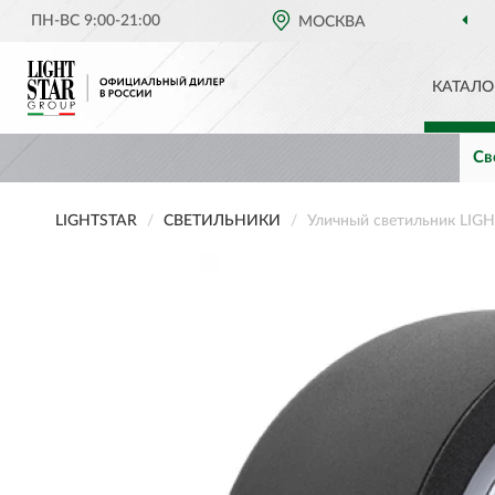
ПН-ВС 9:00-21:00
ОФИЦИАЛЬНЫЙ ДИЛЕР
МОСКВА
LIGHTSTA
КАТАЛО
Св
LIGHTSTAR
СВЕТИЛЬНИКИ
Уличный светильник LIG