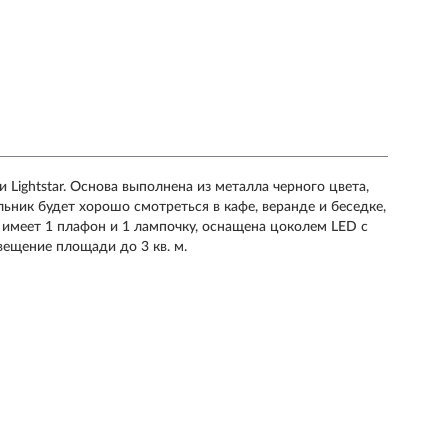
 Lightstar. Основа выполнена из металла черного цвета,
льник будет хорошо смотреться в кафе, веранде и беседке,
ь имеет 1 плафон и 1 лампочку, оснащена цоколем LED с
ещение площади до 3 кв. м.