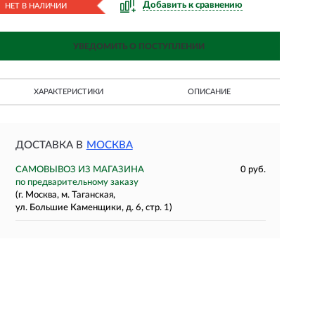
Добавить к сравнению
НЕТ В НАЛИЧИИ
УВЕДОМИТЬ О ПОСТУПЛЕНИИ
ХАРАКТЕРИСТИКИ
ОПИСАНИЕ
ДОСТАВКА В
МОСКВА
САМОВЫВОЗ ИЗ МАГАЗИНА
0 руб.
по предварительному заказу
(г. Москва, м. Таганская,
ул. Большие Каменщики, д. 6, стр. 1)