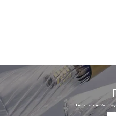
Подпишись, чтобы полу