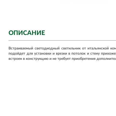
ОПИСАНИЕ
Встраиваемый светодиодный светильник от итальянской комп
подойдет для установки и врезки в потолок и стену прихож
встроен в конструкцию и не требует приобретения дополнит