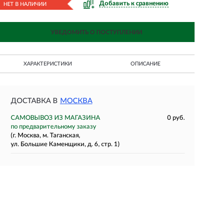
Добавить к сравнению
НЕТ В НАЛИЧИИ
УВЕДОМИТЬ О ПОСТУПЛЕНИИ
ХАРАКТЕРИСТИКИ
ОПИСАНИЕ
ДОСТАВКА В
МОСКВА
САМОВЫВОЗ ИЗ МАГАЗИНА
0 руб.
по предварительному заказу
(г. Москва, м. Таганская,
ул. Большие Каменщики, д. 6, стр. 1)