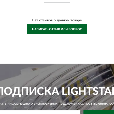
Нет отзывов о данном товаре.
НАПИСАТЬ ОТЗЫВ ИЛИ ВОПРОС
ПОДПИСКА
LIGHTSTA
чать информацию о эксклюзивных предложениях,
поступлениях, со