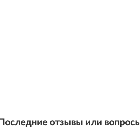
Последние отзывы или вопрос