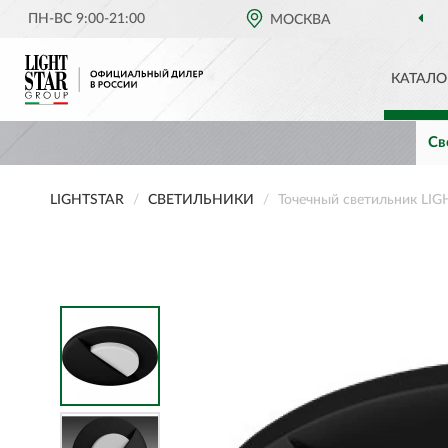
ПН-ВС 9:00-21:00
МОСКВА
КАТАЛО
Св
LIGHTSTAR
СВЕТИЛЬНИКИ
Точечный светильник LI