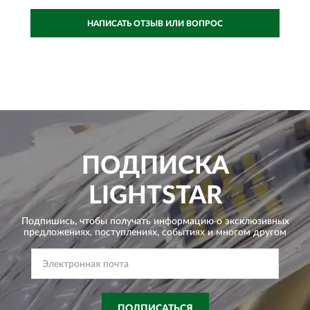
НАПИСАТЬ ОТЗЫВ ИЛИ ВОПРОС
ПОДПИСКА
LIGHTSTAR
Подпишись, чтобы получать информацию о эксклюзивных
предложениях,
поступлениях, событиях и многом другом
ПОДПИСАТЬСЯ