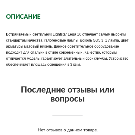
ОПИСАНИЕ
Встраиваемый светильник Lightstar Lega 16 отвечает самым высоким
стандартам качества: галогеновые лампы, цоколь GU5.3, 1 лампа, цвет
арматуры матовый никель. Данное осветительное оборудование
подходит для спальни в стиле современный. Качество, которым
отличается модель, гарантирует длительный срок службы. Устройство
обеспечивает площадь освещения в 3 кв.м.
Последние отзывы или
вопросы
Нет отзывов о данном товаре.