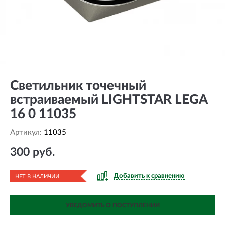
Светильник точечный
встраиваемый LIGHTSTAR LEGA
16 0 11035
Артикул:
11035
300 руб.
Добавить к сравнению
НЕТ В НАЛИЧИИ
УВЕДОМИТЬ О ПОСТУПЛЕНИИ