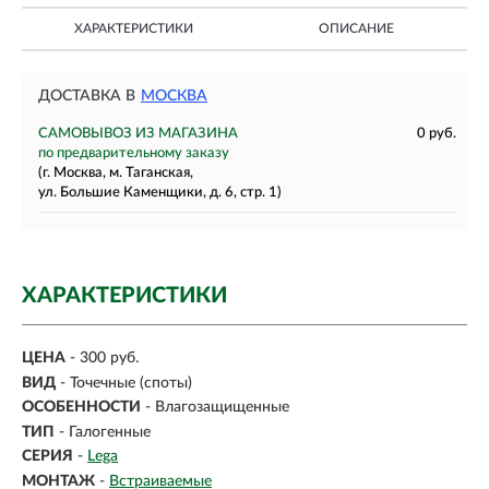
ХАРАКТЕРИСТИКИ
ОПИСАНИЕ
ДОСТАВКА В
МОСКВА
САМОВЫВОЗ ИЗ МАГАЗИНА
0 руб.
по предварительному заказу
(г. Москва, м. Таганская,
ул. Большие Каменщики, д. 6, стр. 1)
ХАРАКТЕРИСТИКИ
ЦЕНА
- 300 руб.
ВИД
-
Точечные (споты)
ОСОБЕННОСТИ
- Влагозащищенные
ТИП
-
Галогенные
СЕРИЯ
-
Lega
МОНТАЖ
-
Встраиваемые