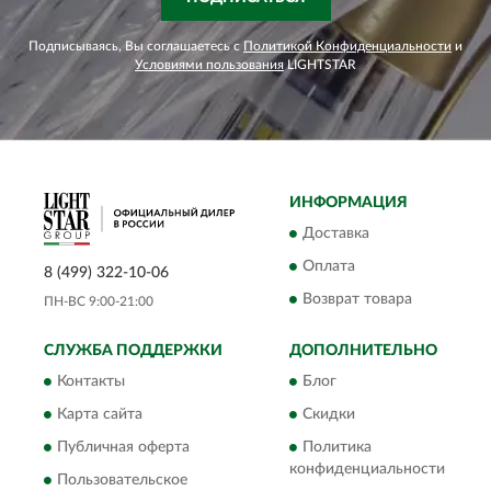
Подписываясь, Вы соглашаетесь с
Политикой Конфиденциальности
и
Условиями пользования
LIGHTSTAR
ИНФОРМАЦИЯ
Доставка
Оплата
8 (499) 322-10-06
Возврат товара
ПН-ВС 9:00-21:00
СЛУЖБА ПОДДЕРЖКИ
ДОПОЛНИТЕЛЬНО
Контакты
Блог
Карта сайта
Скидки
Публичная оферта
Политика
конфиденциальности
Пользовательское