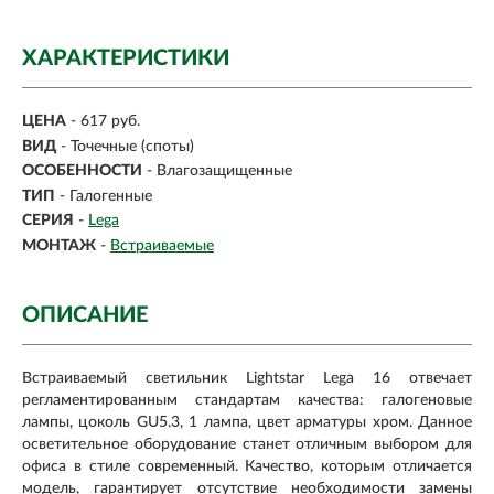
ХАРАКТЕРИСТИКИ
ЦЕНА
- 617 руб.
ВИД
-
Точечные (споты)
ОСОБЕННОСТИ
- Влагозащищенные
ТИП
-
Галогенные
СЕРИЯ
-
Lega
МОНТАЖ
-
Встраиваемые
ОПИСАНИЕ
Встраиваемый светильник Lightstar Lega 16 отвечает
регламентированным стандартам качества: галогеновые
лампы, цоколь GU5.3, 1 лампа, цвет арматуры хром. Данное
осветительное оборудование станет отличным выбором для
офиса в стиле современный. Качество, которым отличается
модель, гарантирует отсутствие необходимости замены