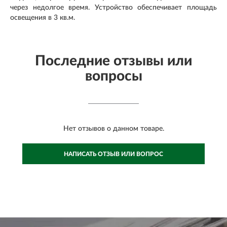
через недолгое время. Устройство обеспечивает площадь
освещения в 3 кв.м.
Последние отзывы или
вопросы
Нет отзывов о данном товаре.
НАПИСАТЬ ОТЗЫВ ИЛИ ВОПРОС