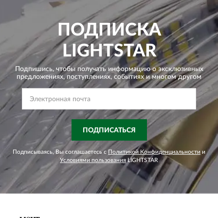
ПОДПИСКА
LIGHTSTAR
Подпишись, чтобы получать информацию о эксклюзивных
предложениях,
поступлениях, событиях и многом другом
ПОДПИСАТЬСЯ
Подписываясь, Вы соглашаетесь с
Политикой Конфиденциальности
и
Условиями пользования
LIGHTSTAR