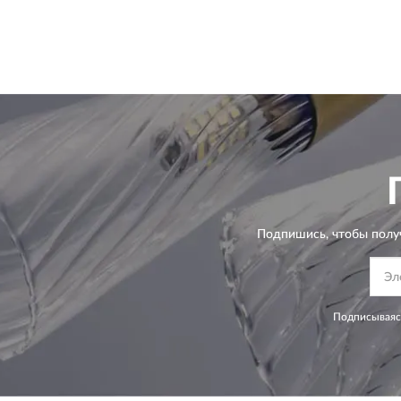
Подпишись, чтобы полу
Подписываясь