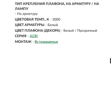
ТИП КРЕПЛЕНИЯ ПЛАФОНА, НА АРМАТУРУ / НА
ЛАМПУ
- На арматуру
ЦВЕТОВАЯ ТЕМП., К
- 3000
ЦВЕТ АРМАТУРЫ
- Белый
ЦВЕТ ПЛАФОНА (ДЕКОРА)
- Белый / Прозрачный
СЕРИЯ
-
ACRI
МОНТАЖ
-
Встраиваемые