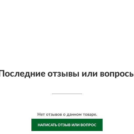
Последние отзывы или вопрос
Нет отзывов о данном товаре.
НАПИСАТЬ ОТЗЫВ ИЛИ ВОПРОС