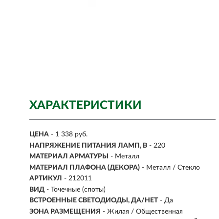
ХАРАКТЕРИСТИКИ
ЦЕНА
- 1 338 руб.
НАПРЯЖЕНИЕ ПИТАНИЯ ЛАМП, В
- 220
МАТЕРИАЛ АРМАТУРЫ
- Металл
МАТЕРИАЛ ПЛАФОНА (ДЕКОРА)
- Металл / Стекло
АРТИКУЛ
- 212011
ВИД
-
Точечные (споты)
ВСТРОЕННЫЕ СВЕТОДИОДЫ, ДА/НЕТ
- Да
ЗОНА РАЗМЕЩЕНИЯ
- Жилая / Общественная