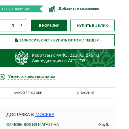
Добавить к сравнению
ЕСТЬ В НАЛИЧИИ
−
+
В КОРЗИНУ
КУПИТЬ В 1 КЛИК
ЗАПРОСИТЬ СЧЕТ / КУПИТЬ ОПТОМ
/ ТЕНДЕР
Работаем с 44ФЗ, 223ФЗ, 275ФЗ
Аккредитация на АСТ ГОЗ
Узнать о снижении цены
ХАРАКТЕРИСТИКИ
ОПИСАНИЕ
ДОСТАВКА В
МОСКВА
САМОВЫВОЗ ИЗ МАГАЗИНА
0 руб.