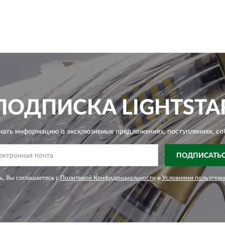
ПОДПИСКА
LIGHTSTA
чать информацию о эксклюзивных предложениях,
поступлениях, со
ПОДПИСАТЬ
, Вы соглашаетесь с
Политикой Конфиденциальности
и
Условиями пользован