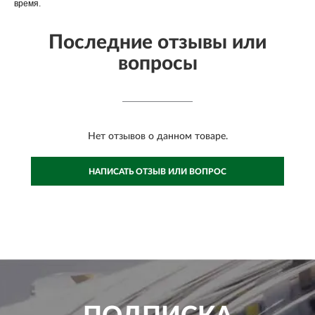
время.
Последние отзывы или
вопросы
Нет отзывов о данном товаре.
НАПИСАТЬ ОТЗЫВ ИЛИ ВОПРОС