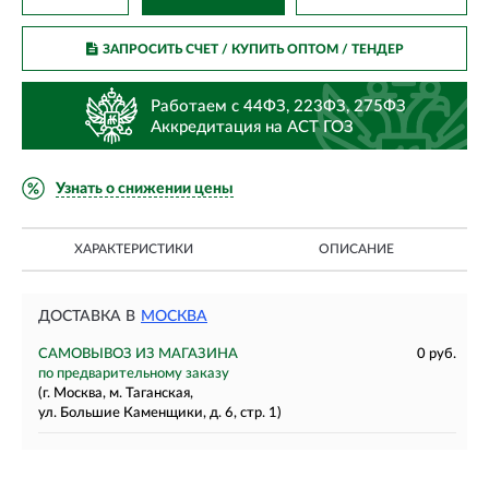
ЗАПРОСИТЬ СЧЕТ / КУПИТЬ ОПТОМ
/ ТЕНДЕР
Работаем с 44ФЗ, 223ФЗ, 275ФЗ
Аккредитация на АСТ ГОЗ
Узнать о снижении цены
ХАРАКТЕРИСТИКИ
ОПИСАНИЕ
ДОСТАВКА В
МОСКВА
САМОВЫВОЗ ИЗ МАГАЗИНА
0 руб.
по предварительному заказу
(г. Москва, м. Таганская,
ул. Большие Каменщики, д. 6, стр. 1)