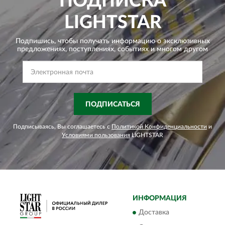
ПОДПИСКА
LIGHTSTAR
Подпишись, чтобы получать информацию о эксклюзивных
предложениях,
поступлениях, событиях и многом другом
ПОДПИСАТЬСЯ
Подписываясь, Вы соглашаетесь с
Политикой Конфиденциальности
и
Условиями пользования
LIGHTSTAR
ИНФОРМАЦИЯ
Доставка