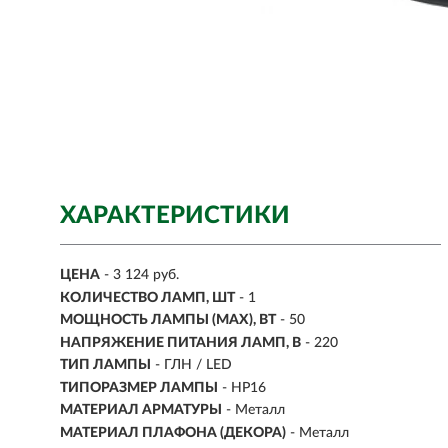
ХАРАКТЕРИСТИКИ
ЦЕНА
- 3 124 руб.
КОЛИЧЕСТВО ЛАМП, ШТ
- 1
МОЩНОСТЬ ЛАМПЫ (MAX), ВТ
- 50
НАПРЯЖЕНИЕ ПИТАНИЯ ЛАМП, В
- 220
ТИП ЛАМПЫ
- ГЛН / LED
ТИПОРАЗМЕР ЛАМПЫ
- HP16
МАТЕРИАЛ АРМАТУРЫ
- Металл
МАТЕРИАЛ ПЛАФОНА (ДЕКОРА)
- Металл