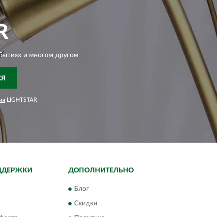
R
бытиях и многом другом
СЯ
ия
LIGHTSTAR
ДДЕРЖКИ
ДОПОЛНИТЕЛЬНО
Блог
Скидки