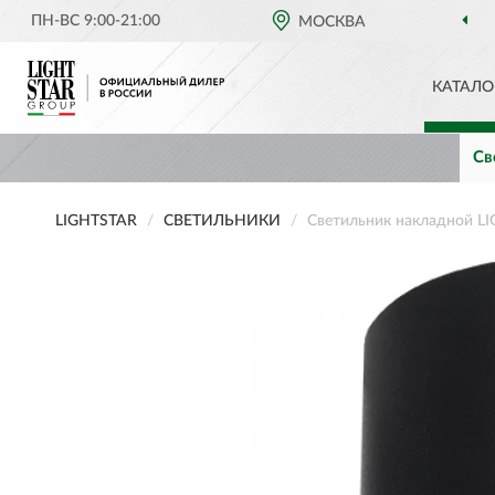
ПН-ВС 9:00-21:00
МОСКВА
КАТАЛО
Св
LIGHTSTAR
СВЕТИЛЬНИКИ
Светильник накладной LI