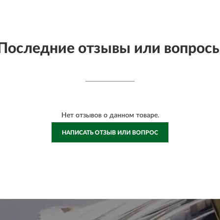
Последние отзывы или вопрос
Нет отзывов о данном товаре.
НАПИСАТЬ ОТЗЫВ ИЛИ ВОПРОС