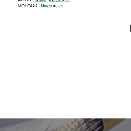
МОНТАЖ
-
Накладные