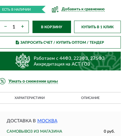
Добавить к сравнению
ЕСТЬ В НАЛИЧИИ
−
+
В КОРЗИНУ
КУПИТЬ В 1 КЛИК
ЗАПРОСИТЬ СЧЕТ / КУПИТЬ ОПТОМ
/ ТЕНДЕР
Работаем с 44ФЗ, 223ФЗ, 275ФЗ
Аккредитация на АСТ ГОЗ
Узнать о снижении цены
ХАРАКТЕРИСТИКИ
ОПИСАНИЕ
ДОСТАВКА В
МОСКВА
САМОВЫВОЗ ИЗ МАГАЗИНА
0 руб.