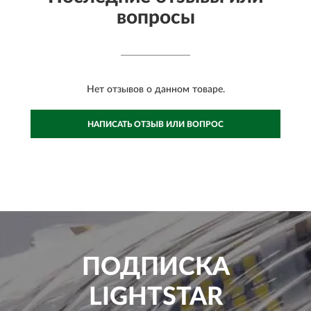
вопросы
Нет отзывов о данном товаре.
НАПИСАТЬ ОТЗЫВ ИЛИ ВОПРОС
ПОДПИСКА
LIGHTSTAR