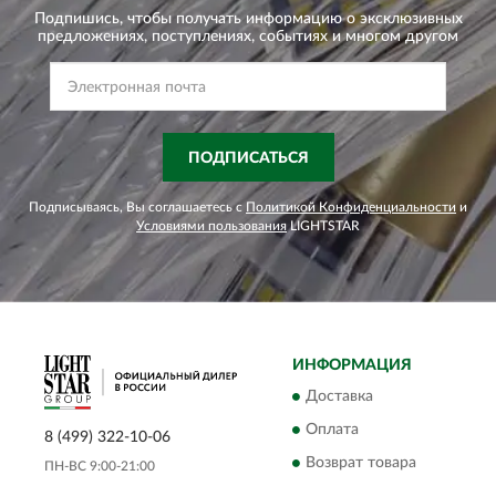
Подпишись, чтобы получать информацию о эксклюзивных
предложениях,
поступлениях, событиях и многом другом
ПОДПИСАТЬСЯ
Подписываясь, Вы соглашаетесь с
Политикой Конфиденциальности
и
Условиями пользования
LIGHTSTAR
ИНФОРМАЦИЯ
Доставка
Оплата
8 (499) 322-10-06
Возврат товара
ПН-ВС 9:00-21:00