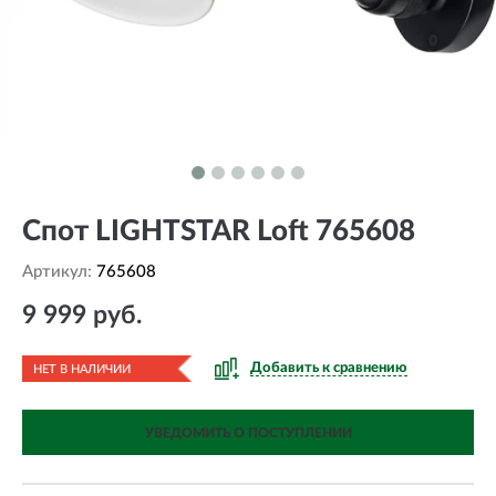
Спот LIGHTSTAR Loft 765608
Артикул:
765608
9 999 руб.
Добавить к сравнению
НЕТ В НАЛИЧИИ
УВЕДОМИТЬ О ПОСТУПЛЕНИИ