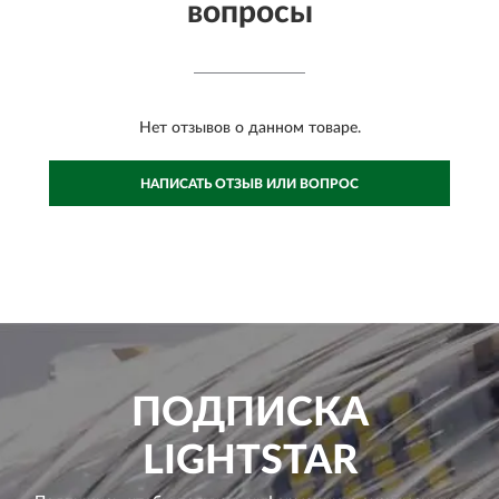
вопросы
Нет отзывов о данном товаре.
НАПИСАТЬ ОТЗЫВ ИЛИ ВОПРОС
ПОДПИСКА
LIGHTSTAR