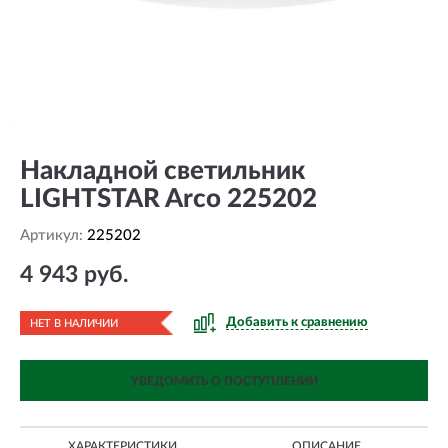
Накладной светильник
LIGHTSTAR Arco 225202
Артикул:
225202
4 943 руб.
Добавить к сравнению
НЕТ В НАЛИЧИИ
УВЕДОМИТЬ О ПОСТУПЛЕНИИ
ХАРАКТЕРИСТИКИ
ОПИСАНИЕ