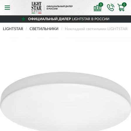
0
0
ОФИЦИАЛЬНЫЙ ДИЛЕР
LIGHTSTAR В РОССИИ
LIGHTSTAR
СВЕТИЛЬНИКИ
Накладной светильник LIGHTSTAR A