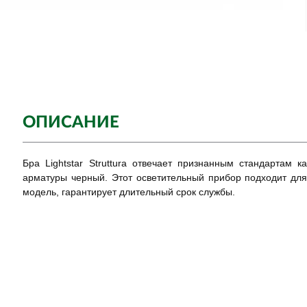
ОПИСАНИЕ
Бра Lightstar Struttura отвечает признанным стандартам 
арматуры черный. Этот осветительный прибор подходит для 
модель, гарантирует длительный срок службы.