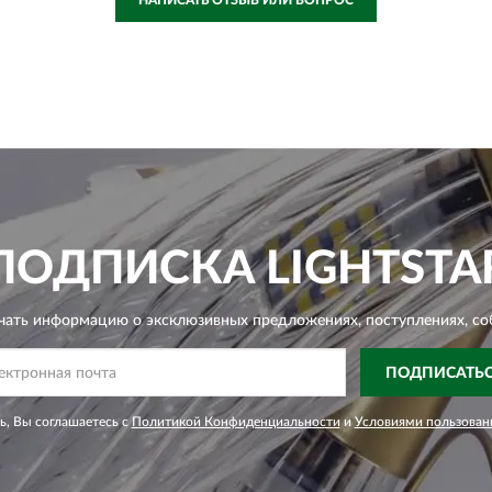
ПОДПИСКА
LIGHTSTA
чать информацию о эксклюзивных предложениях,
поступлениях, со
ПОДПИСАТЬ
, Вы соглашаетесь с
Политикой Конфиденциальности
и
Условиями пользован