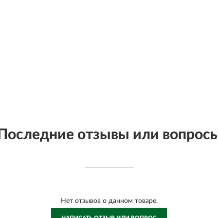
Последние отзывы или вопрос
Нет отзывов о данном товаре.
НАПИСАТЬ ОТЗЫВ ИЛИ ВОПРОС