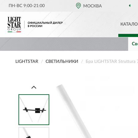
ПН-ВС 9:00-21:00
МОСКВА
КАТАЛО
Св
LIGHTSTAR
СВЕТИЛЬНИКИ
Бра LIGHTSTAR Struttura