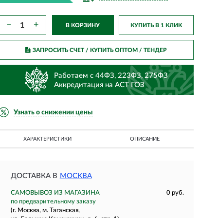
−
+
В КОРЗИНУ
КУПИТЬ В 1 КЛИК
ЗАПРОСИТЬ СЧЕТ / КУПИТЬ ОПТОМ
/ ТЕНДЕР
Работаем с 44ФЗ, 223ФЗ, 275ФЗ
Аккредитация на АСТ ГОЗ
Узнать о снижении цены
ХАРАКТЕРИСТИКИ
ОПИСАНИЕ
ДОСТАВКА В
МОСКВА
САМОВЫВОЗ ИЗ МАГАЗИНА
0 руб.
по предварительному заказу
(г. Москва, м. Таганская,