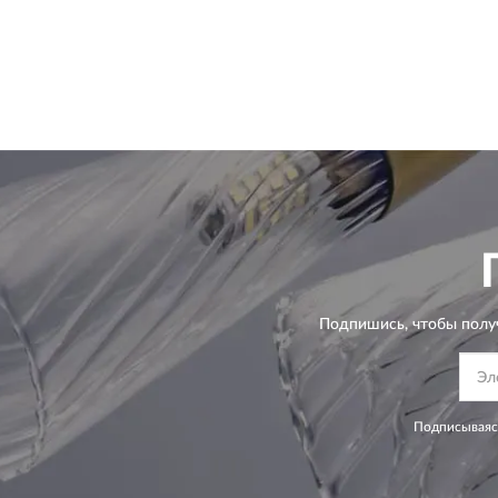
Подпишись, чтобы полу
Подписываясь