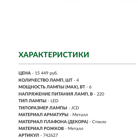
ХАРАКТЕРИСТИКИ
ЦЕНА
- 15 449 руб.
КОЛИЧЕСТВО ЛАМП, ШТ
- 4
МОЩНОСТЬ ЛАМПЫ (MAX), ВТ
- 6
НАПРЯЖЕНИЕ ПИТАНИЯ ЛАМП, В
- 220
ТИП ЛАМПЫ
- LED
ТИПОРАЗМЕР ЛАМПЫ
- JCD
МАТЕРИАЛ АРМАТУРЫ
- Металл
МАТЕРИАЛ ПЛАФОНА (ДЕКОРА)
- Стекло
МАТЕРИАЛ РОЖКОВ
- Металл
АРТИКУЛ
- 742627