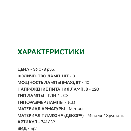
ХАРАКТЕРИСТИКИ
ЦЕНА
- 36 078 руб.
КОЛИЧЕСТВО ЛАМП, ШТ
- 3
МОЩНОСТЬ ЛАМПЫ (MAX), ВТ
- 40
НАПРЯЖЕНИЕ ПИТАНИЯ ЛАМП, В
- 220
ТИП ЛАМПЫ
- ГЛН / LED
ТИПОРАЗМЕР ЛАМПЫ
- JCD
МАТЕРИАЛ АРМАТУРЫ
- Металл
МАТЕРИАЛ ПЛАФОНА (ДЕКОРА)
- Металл / Хрусталь
АРТИКУЛ
- 741632
ВИД
-
Бра