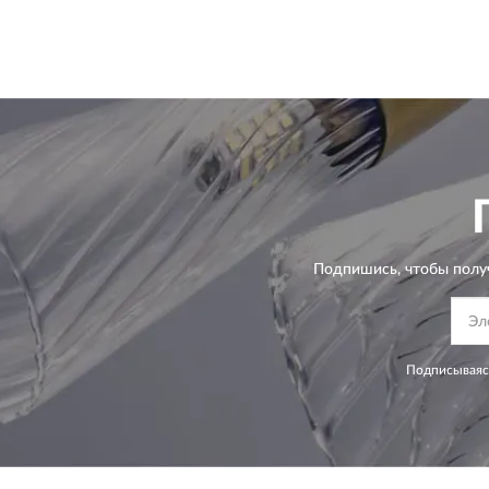
Подпишись, чтобы полу
Подписываясь