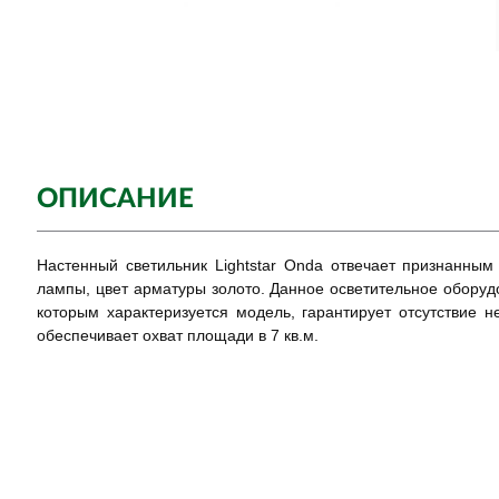
ОПИСАНИЕ
Настенный светильник Lightstar Onda отвечает признанным
лампы, цвет арматуры золото. Данное осветительное оборудо
которым характеризуется модель, гарантирует отсутствие 
обеспечивает охват площади в 7 кв.м.