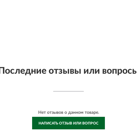
Последние отзывы или вопрос
Нет отзывов о данном товаре.
НАПИСАТЬ ОТЗЫВ ИЛИ ВОПРОС