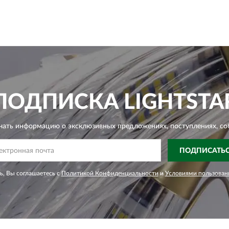
ПОДПИСКА
LIGHTSTA
чать информацию о эксклюзивных предложениях,
поступлениях, со
ПОДПИСАТЬ
, Вы соглашаетесь с
Политикой Конфиденциальности
и
Условиями пользован