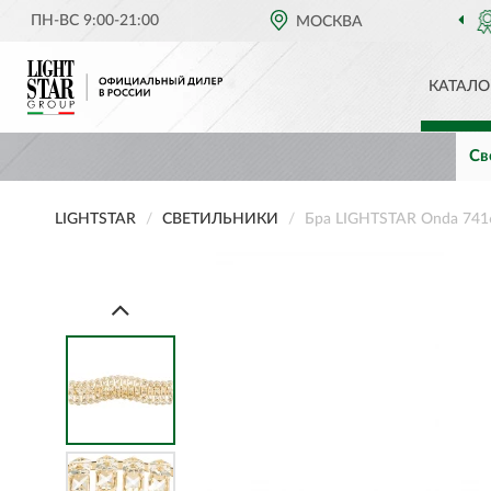
ПН-ВС 9:00-21:00
ОФИЦИАЛЬНЫЙ ДИЛЕР
МОСКВА
LIGHTSTAR В РОС
КАТАЛО
Св
LIGHTSTAR
СВЕТИЛЬНИКИ
Бра LIGHTSTAR Onda 741