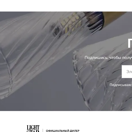
Подпишись, чтобы полу
Подписываясь