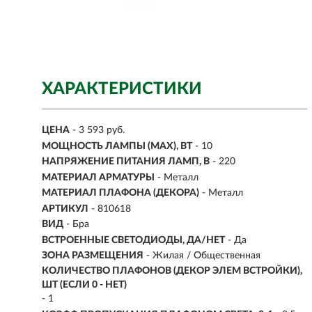
ХАРАКТЕРИСТИКИ
ЦЕНА
- 3 593 руб.
МОЩНОСТЬ ЛАМПЫ (MAX), ВТ
- 10
НАПРЯЖЕНИЕ ПИТАНИЯ ЛАМП, В
- 220
МАТЕРИАЛ АРМАТУРЫ
- Металл
МАТЕРИАЛ ПЛАФОНА (ДЕКОРА)
- Металл
АРТИКУЛ
- 810618
ВИД
-
Бра
ВСТРОЕННЫЕ СВЕТОДИОДЫ, ДА/НЕТ
- Да
ЗОНА РАЗМЕЩЕНИЯ
- Жилая / Общественная
КОЛИЧЕСТВО ПЛАФОНОВ (ДЕКОР ЭЛЕМ ВСТРОЙКИ),
ШТ (ЕСЛИ 0 - НЕТ)
- 1