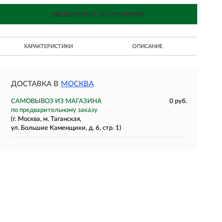
УВЕДОМИТЬ О ПОСТУПЛЕНИИ
ХАРАКТЕРИСТИКИ
ОПИСАНИЕ
ДОСТАВКА В
МОСКВА
САМОВЫВОЗ ИЗ МАГАЗИНА
0 руб.
по предварительному заказу
(г. Москва, м. Таганская,
ул. Большие Каменщики, д. 6, стр. 1)