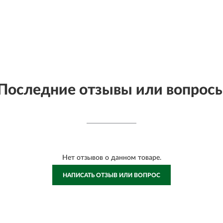
Последние отзывы или вопрос
Нет отзывов о данном товаре.
НАПИСАТЬ ОТЗЫВ ИЛИ ВОПРОС