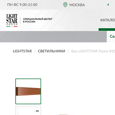
ПН-ВС 9:00-21:00
МОСКВА
КАТАЛО
Св
LIGHTSTAR
СВЕТИЛЬНИКИ
Бра LIGHTSTAR Fiume 81