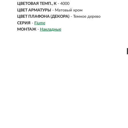
ЦВЕТОВАЯ ТЕМП., К
- 4000
ЦВЕТ АРМАТУРЫ
- Матовый хром
ЦВЕТ ПЛАФОНА (ДЕКОРА)
- Темное дерево
СЕРИЯ
-
Fiume
МОНТАЖ
-
Накладные