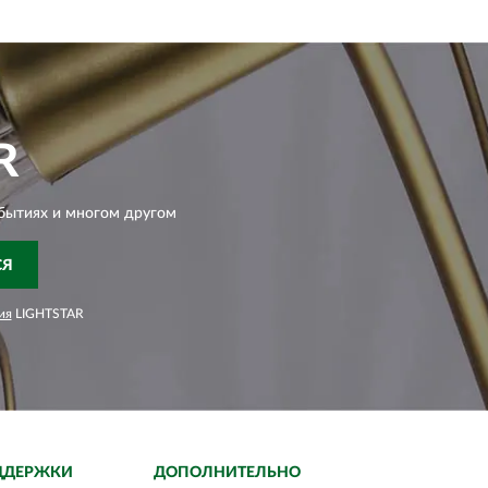
R
бытиях и многом другом
СЯ
ия
LIGHTSTAR
ДДЕРЖКИ
ДОПОЛНИТЕЛЬНО