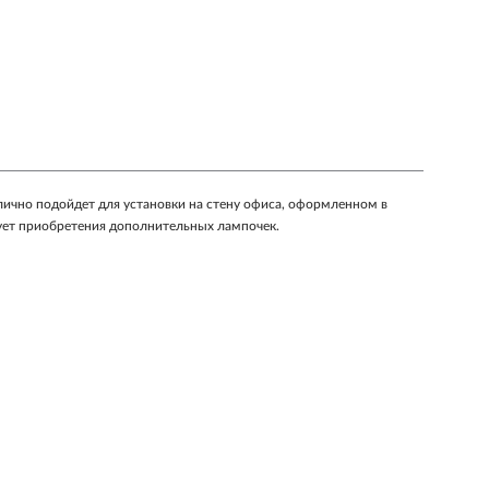
отлично подойдет для установки на стену офиса, оформленном в
бует приобретения дополнительных лампочек.