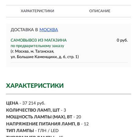
ХАРАКТЕРИСТИКИ
ОПИСАНИЕ
ДОСТАВКА В
МОСКВА
САМОВЫВОЗ ИЗ МАГАЗИНА
0 руб.
по предварительному заказу
(г. Москва, м. Таганская,
ул. Большие Каменщики, д. 6, стр. 1)
ХАРАКТЕРИСТИКИ
ЦЕНА
- 37 214 руб.
КОЛИЧЕСТВО ЛАМП, ШТ
- 3
МОЩНОСТЬ ЛАМПЫ (MAX), ВТ
- 20
НАПРЯЖЕНИЕ ПИТАНИЯ ЛАМП, В
- 12
ТИП ЛАМПЫ
- ГЛН / LED