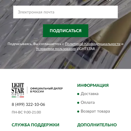
ПОДПИСАТЬСЯ
Подписываясь, Вы соглашаетесь с
Политикой Конфиденциальности
и
Условиями пользования
LIGHTSTAR
ИНФОРМАЦИЯ
Доставка
Оплата
8 (499) 322-10-06
Возврат товара
ПН-ВС 9:00-21:00
СЛУЖБА ПОДДЕРЖКИ
ДОПОЛНИТЕЛЬНО