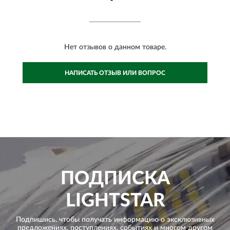
Нет отзывов о данном товаре.
НАПИСАТЬ ОТЗЫВ ИЛИ ВОПРОС
ПОДПИСКА
LIGHTSTAR
Подпишись, чтобы получать информацию о эксклюзивных
предложениях,
поступлениях, событиях и многом другом