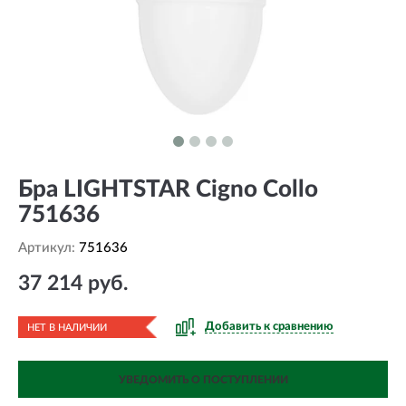
Бра LIGHTSTAR Cigno Collo
751636
Артикул:
751636
37 214 руб.
Добавить к сравнению
НЕТ В НАЛИЧИИ
УВЕДОМИТЬ О ПОСТУПЛЕНИИ