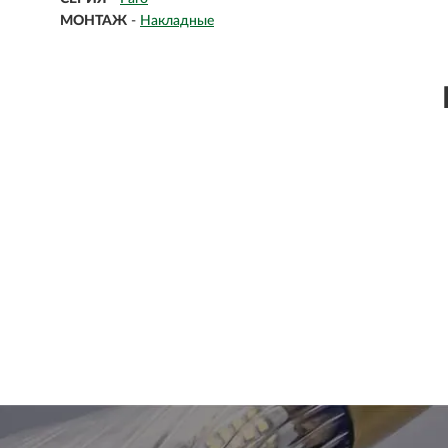
МОНТАЖ
-
Накладные