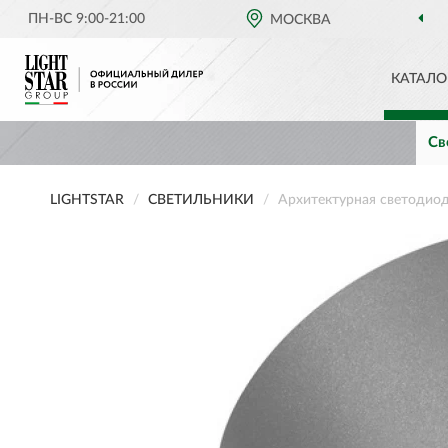
ПН-ВС 9:00-21:00
МОСКВА
КАТАЛО
Св
LIGHTSTAR
СВЕТИЛЬНИКИ
Архитектурная светодио