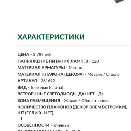
ХАРАКТЕРИСТИКИ
ЦЕНА
- 2 789 руб.
НАПРЯЖЕНИЕ ПИТАНИЯ ЛАМП, В
- 220
МАТЕРИАЛ АРМАТУРЫ
- Металл
МАТЕРИАЛ ПЛАФОНА (ДЕКОРА)
- Металл / Стекло
АРТИКУЛ
- 361692
ВИД
-
Точечные (споты)
ВСТРОЕННЫЕ СВЕТОДИОДЫ, ДА/НЕТ
- Да
ЗОНА РАЗМЕЩЕНИЯ
- Жилая / Общественная
КОЛИЧЕСТВО ПЛАФОНОВ (ДЕКОР ЭЛЕМ ВСТРОЙКИ),
ШТ (ЕСЛИ 0 - НЕТ)
- 1
ОСОБЕННОСТИ
- Уличные