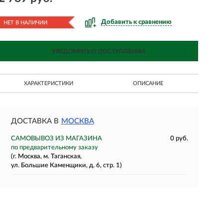
Добавить к сравнению
НЕТ В НАЛИЧИИ
УВЕДОМИТЬ О ПОСТУПЛЕНИИ
ХАРАКТЕРИСТИКИ
ОПИСАНИЕ
ДОСТАВКА В
МОСКВА
САМОВЫВОЗ ИЗ МАГАЗИНА
0 руб.
по предварительному заказу
(г. Москва, м. Таганская,
ул. Большие Каменщики, д. 6, стр. 1)