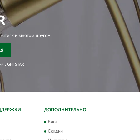
R
бытиях и многом другом
СЯ
ия
LIGHTSTAR
ДДЕРЖКИ
ДОПОЛНИТЕЛЬНО
Блог
Скидки