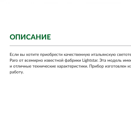
ОПИСАНИЕ
Если вы хотите приобрести качественную итальянскую светот
Paro от всемирно известной фабрики Lightstar. Эта модель им
и отличные технические характеристики. Прибор изготовлен и
работу.