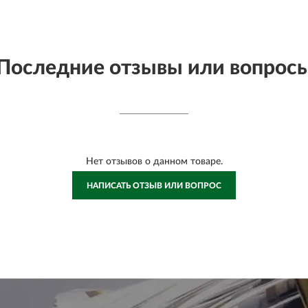
Последние отзывы или вопрос
Нет отзывов о данном товаре.
НАПИСАТЬ ОТЗЫВ ИЛИ ВОПРОС